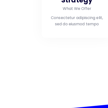
Strategy
What We Offer
Consectetur adipiscing elit,
sed do eiusmod tempo