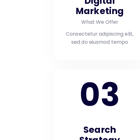
Digital
Marketing
What We Offer
Consectetur adipiscing elit,
sed do eiusmod tempo
03
Search