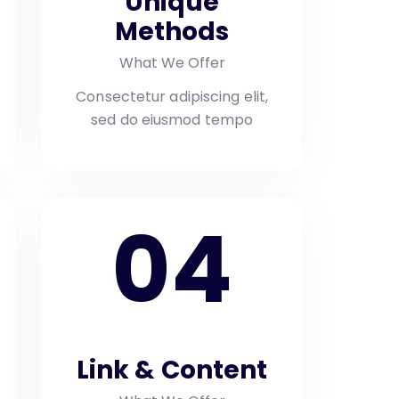
Unique
Methods
What We Offer
Consectetur adipiscing elit,
sed do eiusmod tempo
04
Link & Content