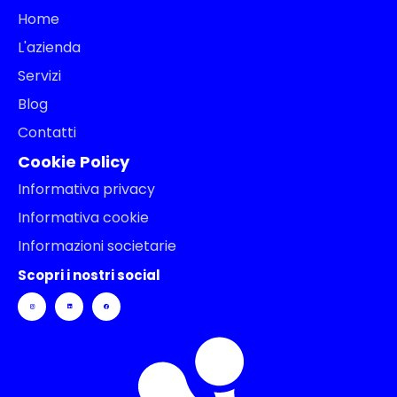
Home
L'azienda
Servizi
Blog
Contatti
Cookie Policy
Informativa privacy
Informativa cookie
Informazioni societarie
Scopri i nostri social