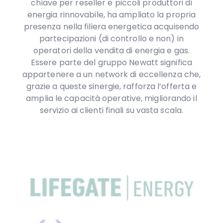
chiave per reseller e piccoli produttori di
energia rinnovabile, ha ampliato la propria
presenza nella filiera energetica acquisendo
partecipazioni (di controllo e non) in
operatori della vendita di energia e gas.
Essere parte del gruppo Newatt significa
appartenere a un network di eccellenza che,
grazie a queste sinergie, rafforza l’offerta e
amplia le capacità operative, migliorando il
servizio ai clienti finali su vasta scala.