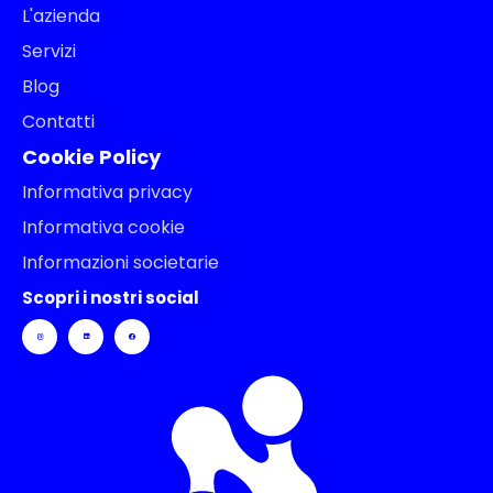
L'azienda
Servizi
Blog
Contatti
Cookie Policy
Informativa privacy
Informativa cookie
Informazioni societarie
Scopri i nostri social