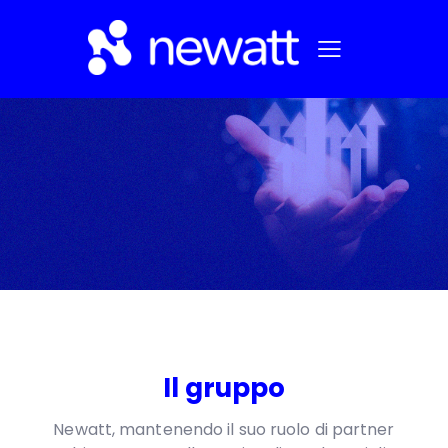
Il gruppo
Newatt, mantenendo il suo ruolo di partner