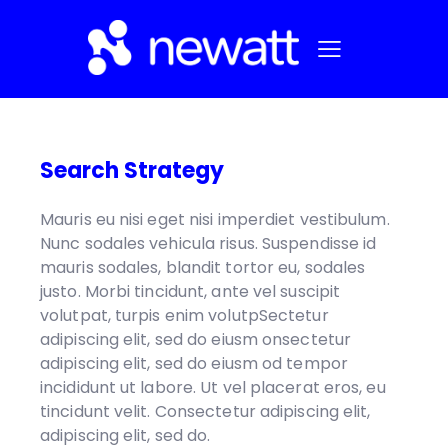
Search Strategy
Mauris eu nisi eget nisi imperdiet vestibulum.
Nunc sodales vehicula risus. Suspendisse id
mauris sodales, blandit tortor eu, sodales
justo. Morbi tincidunt, ante vel suscipit
volutpat, turpis enim volutpSectetur
adipiscing elit, sed do eiusm onsectetur
adipiscing elit, sed do eiusm od tempor
incididunt ut labore. Ut vel placerat eros, eu
tincidunt velit. Consectetur adipiscing elit,
adipiscing elit, sed do.