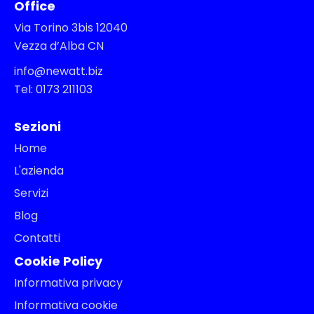
Office
Via Torino 3bis 12040
Vezza d’Alba CN
info@newatt.biz
Tel: 0173 211103
Sezioni
Home
L'azienda
Servizi
Blog
Contatti
Cookie Policy
Informativa privacy
Informativa cookie